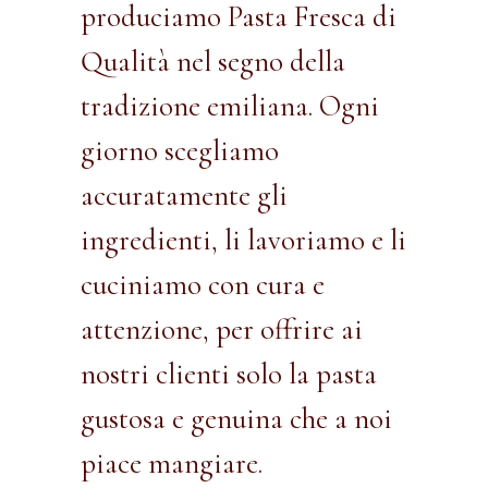
produciamo Pasta Fresca di
Qualità nel segno della
tradizione emiliana. Ogni
giorno scegliamo
accuratamente gli
ingredienti, li lavoriamo e li
cuciniamo con cura e
attenzione, per offrire ai
nostri clienti solo la pasta
gustosa e genuina che a noi
piace mangiare.