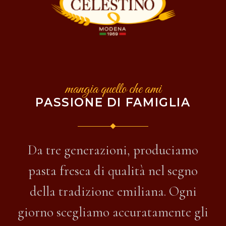
mangia quello che ami
PASSIONE DI FAMIGLIA
Da tre generazioni, produciamo
pasta fresca di qualità nel segno
della tradizione emiliana. Ogni
giorno scegliamo accuratamente gli