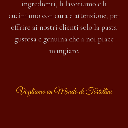
ingredienti, li lavoriamo e li
cuciniamo con cura e attenzione, per
offrire ai nostri clienti solo la pasta
gustosa e genuina che a noi piace
mangiare.
Vogliamo un Mondo di Tortellini