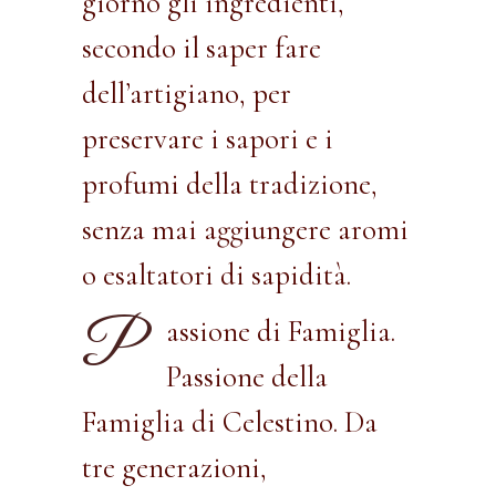
giorno gli ingredienti,
secondo il saper fare
dell’artigiano, per
preservare i sapori e i
profumi della tradizione,
senza mai aggiungere aromi
o esaltatori di sapidità.
P
assione di Famiglia.
Passione della
Famiglia di Celestino. Da
tre generazioni,