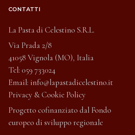
CONTATTI
La Pasta di Celestino S.R.L.
Via Prada 2/8
41058 Vignola (MO), Italia
Tel:
059 733024
Email:
info@lapastadicelestino.it
Privacy & Cookie Policy
Progetto cofinanziato dal Fondo
europeo di sviluppo regionale