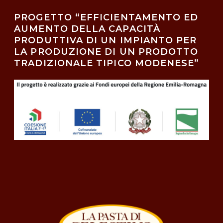
PROGETTO “EFFICIENTAMENTO ED
AUMENTO DELLA CAPACITÀ
PRODUTTIVA DI UN IMPIANTO PER
LA PRODUZIONE DI UN PRODOTTO
TRADIZIONALE TIPICO MODENESE”